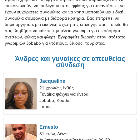
επικοινωνούν, να επιλέγουν υποψηφίους για συναντήσεις, να
έχουν ευχάριστες συνομιλίες και να χρησιμοποιούν μια ειδική
συνομιλία σύμφωνα με διάφορα κριτήρια. Σας επιτρέπει να
δημιουργήσετε μια εικονική σχέση της επιλογής σας. Το site θα
σας βοηθήσει να κάνετε την τέλεια γνωριμία για οικοδόμηση
σχέσεων, φιλίας και φλερτ. Εγγραφείτε δωρεάν στον ιστότοπο
γνωριμιών Jobabo για ντόπιους, ξένους, τουρίστες.
Άνδρες και γυναίκες σε απευθείας
σύνδεση
Jacqueline
21 χρονών, Ιχθύς
Γυναίκα ψάχνει για άντρα
Jobabo, Κούβα
Γάμος
Ernesto
31 ετών, Λέων