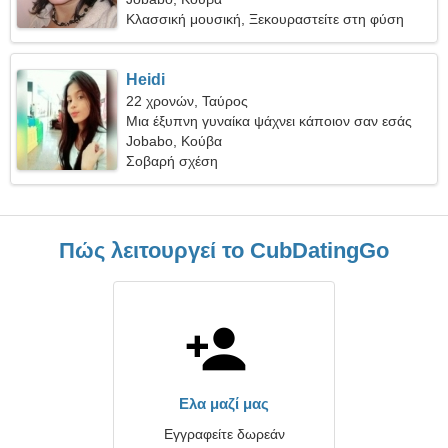
Κλασσική μουσική, Ξεκουραστείτε στη φύση
Heidi
22 χρονών, Ταύρος
Μια έξυπνη γυναίκα ψάχνει κάποιον σαν εσάς
Jobabo, Κούβα
Σοβαρή σχέση
Πώς λειτουργεί το CubDatingGo
Ελα μαζί μας
Εγγραφείτε δωρεάν