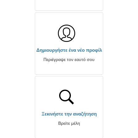
Δημιουργήστε ένα νέο προφίλ
Περιέγραψε τον εαυτό σου
Ξεκινήστε την αναζήτηση
Βρείτε μέλη