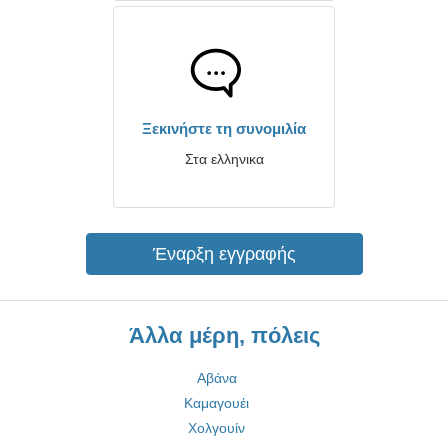
Ξεκινήστε τη συνομιλία
Στα ελληνικα
Έναρξη εγγραφής
Άλλα μέρη, πόλεις
Αβάνα
Καμαγουέι
Χολγουίν