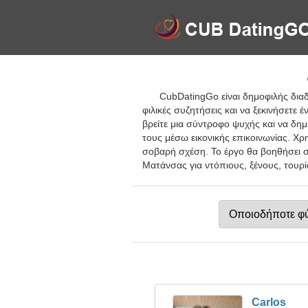
CubDatingGo είναι δημοφιλής δια
φιλικές συζητήσεις και να ξεκινήσετ
βρείτε μια σύντροφο ψυχής και να δημ
τους μέσω εικονικής επικοινωνίας. Χρ
σοβαρή σχέση. Το έργο θα βοηθήσει 
Ματάνσας για ντόπιους, ξένους, τουρί
Carlos