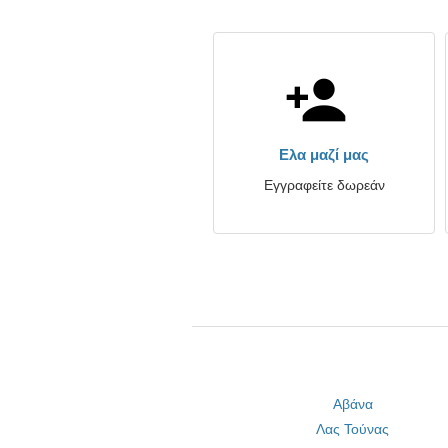
Ελα μαζί μας
Εγγραφείτε δωρεάν
Αβάνα
Λας Τούνας