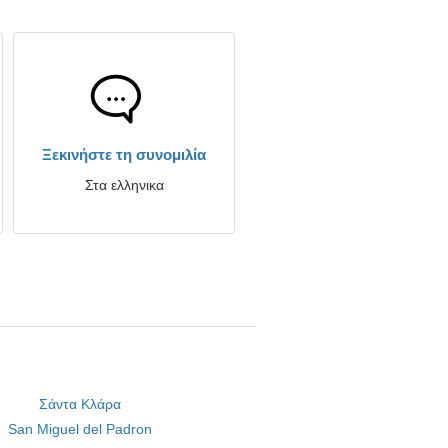
Ξεκινήστε τη συνομιλία
Στα ελληνικα
Σάντα Κλάρα
San Miguel del Padron