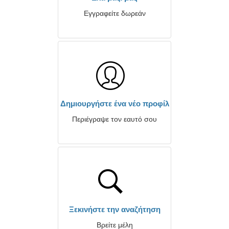
Εγγραφείτε δωρεάν
Δημιουργήστε ένα νέο προφίλ
Περιέγραψε τον εαυτό σου
Ξεκινήστε την αναζήτηση
Βρείτε μέλη