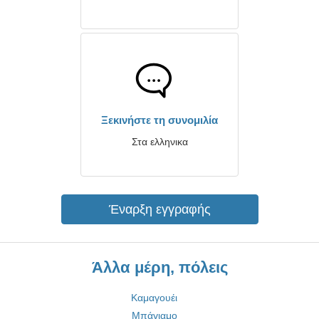
Ξεκινήστε τη συνομιλία
Στα ελληνικα
Έναρξη εγγραφής
Άλλα μέρη, πόλεις
Καμαγουέι
Μπάγιαμο