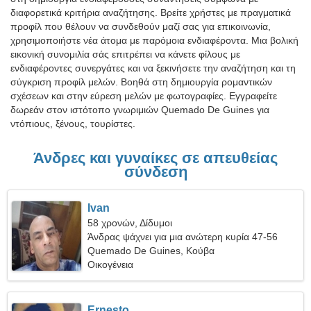
διαφορετικά κριτήρια αναζήτησης. Βρείτε χρήστες με πραγματικά
προφίλ που θέλουν να συνδεθούν μαζί σας για επικοινωνία,
χρησιμοποιήστε νέα άτομα με παρόμοια ενδιαφέροντα. Μια βολική
εικονική συνομιλία σάς επιτρέπει να κάνετε φίλους με
ενδιαφέροντες συνεργάτες και να ξεκινήσετε την αναζήτηση και τη
σύγκριση προφίλ μελών. Βοηθά στη δημιουργία ρομαντικών
σχέσεων και στην εύρεση μελών με φωτογραφίες. Εγγραφείτε
δωρεάν στον ιστότοπο γνωριμιών Quemado De Guines για
ντόπιους, ξένους, τουρίστες.
Άνδρες και γυναίκες σε απευθείας
σύνδεση
Ivan
58 χρονών, Δίδυμοι
Άνδρας ψάχνει για μια ανώτερη κυρία 47-56
Quemado De Guines, Κούβα
Οικογένεια
Ernesto