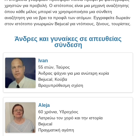
χρηστών για προβολή. Ο ιστότοπος είναι μια μηχανή αναζήτησης
όπου κάθε μέλος μπορεί να χρησιμοποιήσει μια σύνθετη
αναζήτηση για να βρει τα προφίλ των ατόμων. Εγγραφείτε δωρεάν
στον ιστότοπο γνωριμιών Bejucal για ντόπιους, ξένους, τουρίστες.
Άνδρες και γυναίκες σε απευθείας
σύνδεση
Ivan
55 ετών, Ταύρος
Άνδρας ψάχνει για μια ανώτερη κυρία
Bejucal, Κούβα
Βραχυπρόθεσμη σχέση
Aleja
60 χρόνια, Υδροχόος
Λατρεύω τον χορό και την ιστορία
Bejucal
Πραγματική αγάπη