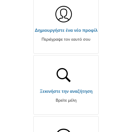
Δημιουργήστε ένα νέο προφίλ
Περιέγραψε τον εαυτό σου
Ξεκινήστε την αναζήτηση
Βρείτε μέλη