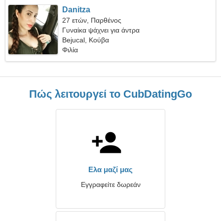
Danitza
27 ετών, Παρθένος
Γυναίκα ψάχνει για άντρα
Bejucal, Κούβα
Φιλία
Πώς λειτουργεί το CubDatingGo
Ελα μαζί μας
Εγγραφείτε δωρεάν