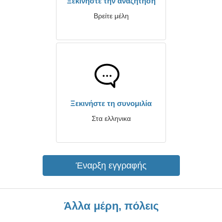
Ξεκινήστε την αναζήτηση
Βρείτε μέλη
Ξεκινήστε τη συνομιλία
Στα ελληνικα
Έναρξη εγγραφής
Άλλα μέρη, πόλεις