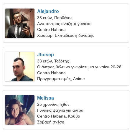
Alejandro
35 ετών, Παρθένος
Ανύπαντρος αναζητά γυναίκα
Centro Habana
Χιούμορ, Εκπαίδευση δύναμης
Jhosep
33 ετών, Τοξότης
Ο άντρας θέλει να γνωρίσει μια γυναίκα 26-28
Centro Habana
Προγραμματισμός, Anime
Melissa
25 χρονών, Ιχθύς
Γυναίκα ψάχνει για άντρα
Centro Habana, Κούβα
Σοβαρή σχέση