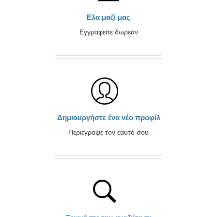
Ελα μαζί μας
Εγγραφείτε δωρεάν
Δημιουργήστε ένα νέο προφίλ
Περιέγραψε τον εαυτό σου