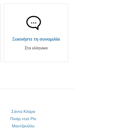
Ξεκινήστε τη συνομιλία
Στα ελληνικα
Σάντα Κλάρα
Πινάρ ντελ Ρίο
Μαντζανίλλο