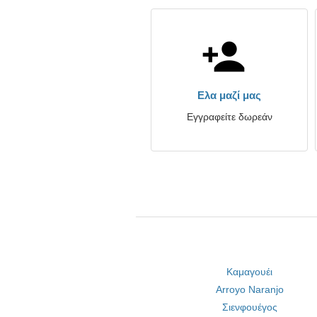
Ελα μαζί μας
Εγγραφείτε δωρεάν
Καμαγουέι
Arroyo Naranjo
Σιενφουέγος