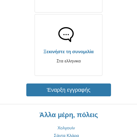
Ξεκινήστε τη συνομιλία
Στα ελληνικα
Έναρξη εγγραφής
Άλλα μέρη, πόλεις
Χολγουίν
Σάντα Κλάρα