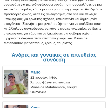
συνεργάτη για μια ενδιαφέρουσα συνάντηση, συνομιλήστε σε μια
εικονική συνομιλία, κάντε μια νέα ρομαντική γνωριμία. Αναζητήστε
προσφορές φιλίας, δείτε τις φωτογραφίες στο site και επιλέξτε
υποψηφίους για ερωτικές σχέσεις, επικοινωνία και δημιουργία
οικογένειας. Ξεκινήστε μια φιλική συζήτηση για να επιλέξετε τους
κατάλληλους συντρόφους, να κάνετε ωραίες γνωριμίες, να βρείτε
υποψηφίους για γάμο και να ξεκινήσετε μια σοβαρή σχέση.
Εγγραφείτε δωρεάν στον ιστότοπο γνωριμιών Minas de
Matahambre για ντόπιους, ξένους, τουρίστες.
Άνδρες και γυναίκες σε απευθείας
σύνδεση
Mario
22 χρονών, Ιχθύς
Άντρας ψάχνει για γυναίκα
Minas de Matahambre, Κούβα
Οικογένεια
Yamy