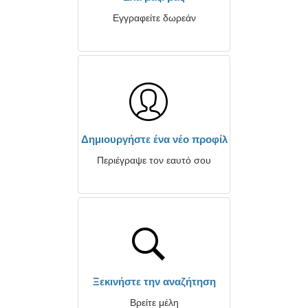
Εγγραφείτε δωρεάν
Δημιουργήστε ένα νέο προφίλ
Περιέγραψε τον εαυτό σου
Ξεκινήστε την αναζήτηση
Βρείτε μέλη