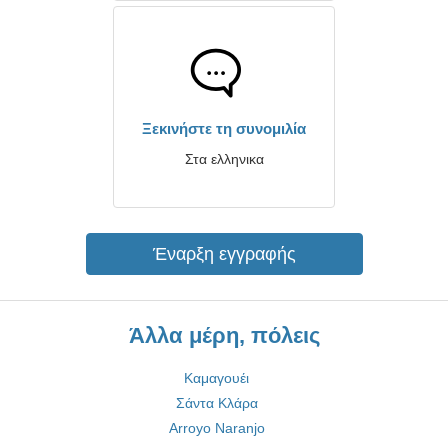
Ξεκινήστε τη συνομιλία
Στα ελληνικα
Έναρξη εγγραφής
Άλλα μέρη, πόλεις
Καμαγουέι
Σάντα Κλάρα
Arroyo Naranjo