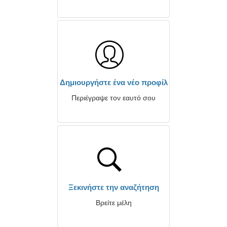
Δημιουργήστε ένα νέο προφίλ
Περιέγραψε τον εαυτό σου
Ξεκινήστε την αναζήτηση
Βρείτε μέλη