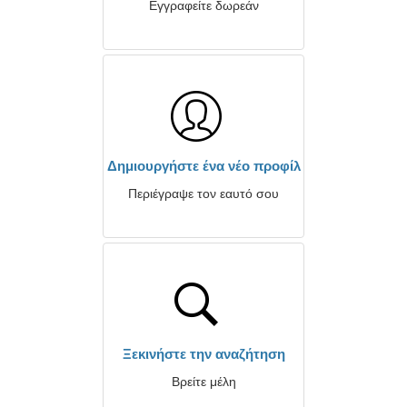
Εγγραφείτε δωρεάν
Δημιουργήστε ένα νέο προφίλ
Περιέγραψε τον εαυτό σου
Ξεκινήστε την αναζήτηση
Βρείτε μέλη