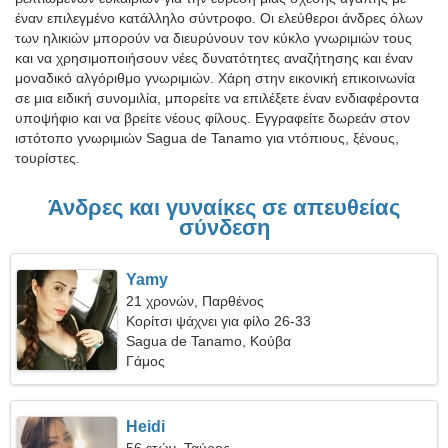
έναν επιλεγμένο κατάλληλο σύντροφο. Οι ελεύθεροι άνδρες όλων
των ηλικιών μπορούν να διευρύνουν τον κύκλο γνωριμιών τους
και να χρησιμοποιήσουν νέες δυνατότητες αναζήτησης και έναν
μοναδικό αλγόριθμο γνωριμιών. Χάρη στην εικονική επικοινωνία
σε μια ειδική συνομιλία, μπορείτε να επιλέξετε έναν ενδιαφέροντα
υποψήφιο και να βρείτε νέους φίλους. Εγγραφείτε δωρεάν στον
ιστότοπο γνωριμιών Sagua de Tanamo για ντόπιους, ξένους,
τουρίστες.
Άνδρες και γυναίκες σε απευθείας
σύνδεση
Yamy
21 χρονών, Παρθένος
Κορίτσι ψάχνει για φίλο 26-33
Sagua de Tanamo, Κούβα
Γάμος
Heidi