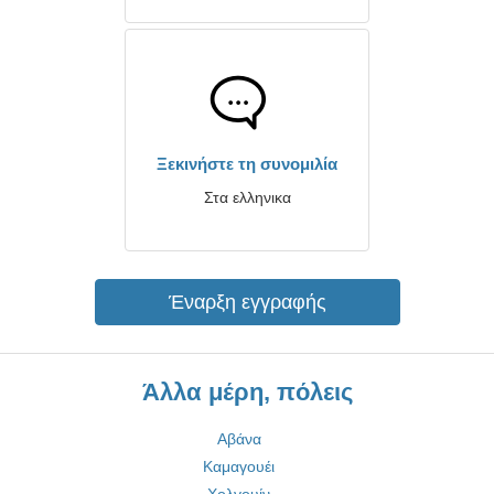
Ξεκινήστε τη συνομιλία
Στα ελληνικα
Έναρξη εγγραφής
Άλλα μέρη, πόλεις
Αβάνα
Καμαγουέι