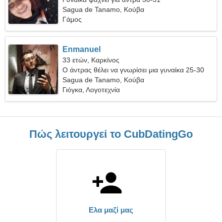
Sagua de Tanamo, Κούβα
Γάμος
Enmanuel
33 ετών, Καρκίνος
Ο άντρας θέλει να γνωρίσει μια γυναίκα 25-30
Sagua de Tanamo, Κούβα
Γιόγκα, Λογοτεχνία
Πώς λειτουργεί το CubDatingGo
Ελα μαζί μας