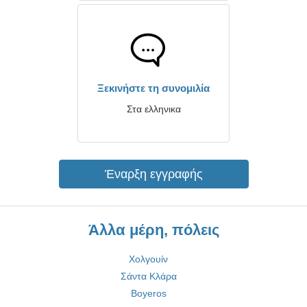
Ξεκινήστε τη συνομιλία
Στα ελληνικα
Έναρξη εγγραφής
Άλλα μέρη, πόλεις
Χολγουίν
Σάντα Κλάρα
Boyeros