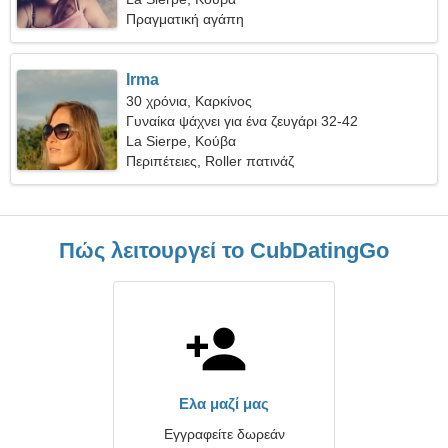
Πραγματική αγάπη
Irma
30 χρόνια, Καρκίνος
Γυναίκα ψάχνει για ένα ζευγάρι 32-42
La Sierpe, Κούβα
Περιπέτειες, Roller πατινάζ
Πώς λειτουργεί το CubDatingGo
Ελα μαζί μας
Εγγραφείτε δωρεάν