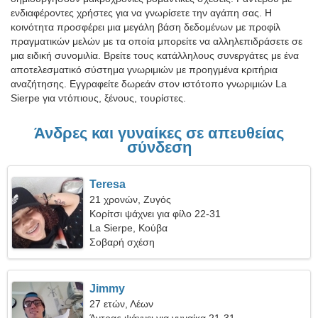
ενδιαφέροντες χρήστες για να γνωρίσετε την αγάπη σας. Η
κοινότητα προσφέρει μια μεγάλη βάση δεδομένων με προφίλ
πραγματικών μελών με τα οποία μπορείτε να αλληλεπιδράσετε σε
μια ειδική συνομιλία. Βρείτε τους κατάλληλους συνεργάτες με ένα
αποτελεσματικό σύστημα γνωριμιών με προηγμένα κριτήρια
αναζήτησης. Εγγραφείτε δωρεάν στον ιστότοπο γνωριμιών La
Sierpe για ντόπιους, ξένους, τουρίστες.
Άνδρες και γυναίκες σε απευθείας
σύνδεση
Teresa
21 χρονών, Ζυγός
Κορίτσι ψάχνει για φίλο 22-31
La Sierpe, Κούβα
Σοβαρή σχέση
Jimmy
27 ετών, Λέων