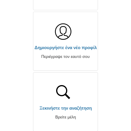
Δημιουργήστε ένα νέο προφίλ
Περιέγραψε τον εαυτό σου
Ξεκινήστε την αναζήτηση
Βρείτε μέλη