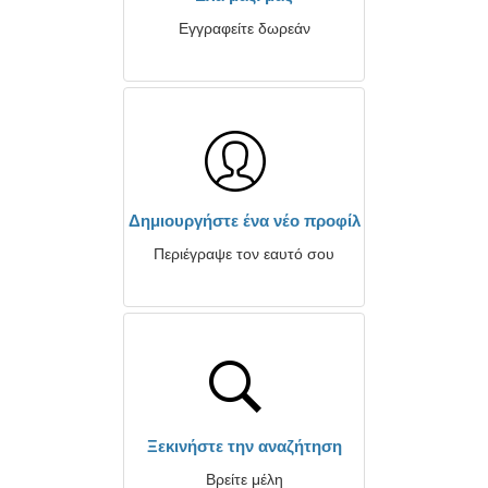
Εγγραφείτε δωρεάν
Δημιουργήστε ένα νέο προφίλ
Περιέγραψε τον εαυτό σου
Ξεκινήστε την αναζήτηση
Βρείτε μέλη