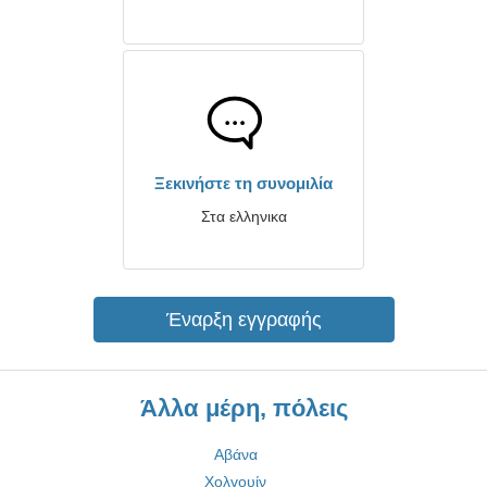
Ξεκινήστε τη συνομιλία
Στα ελληνικα
Έναρξη εγγραφής
Άλλα μέρη, πόλεις
Αβάνα
Χολγουίν