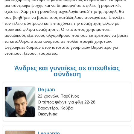
μια σύντροφο ψυχής και να δημιουργήσετε φιλίες ή ρομαντικές
σχέσεις. Χάρη στη μοναδική τεχνολογία αναζήτησης προφίλ, θα
σας βοηθήσει να βρείτε τους κατάλληλους συνεργάτες. Επιλέξτε
τον τέλειο σύντροφο και επιταχύνετε την αναζήτηση φίλων με
πρακτικά φίλτρα αναζήτησης. Ο ιστότοπος χρησιμοποιεί
μοναδικούς έξυπνους αλγόριθμους που σας επιτρέπουν να βρείτε
τα κατάλληλα άτομα ανάμεσα σε πολλά προφίλ χρηστών.
Εγγραφείτε δωρεάν στον ιστότοπο γνωριμιών Βαραντέρο για
ντόπιους, ξένους, τουρίστες.
Άνδρες και γυναίκες σε απευθείας
σύνδεση
De juan
22 χρονών, Παρθένος
Ο τύπος ψάχνει για φίλη 22-28
Βαραντέρο, Κούβα
Οικογένεια
Leonardo