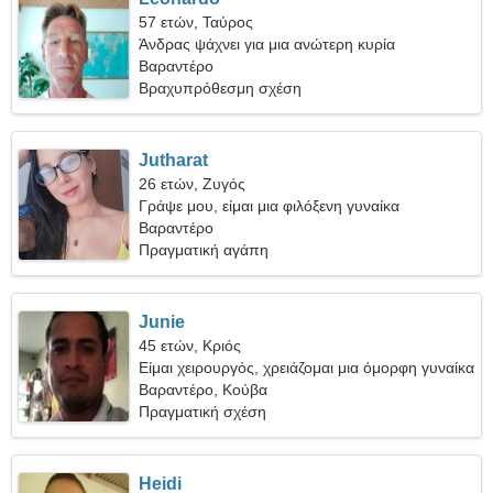
57 ετών, Ταύρος
Άνδρας ψάχνει για μια ανώτερη κυρία
Βαραντέρο
Βραχυπρόθεσμη σχέση
Jutharat
26 ετών, Ζυγός
Γράψε μου, είμαι μια φιλόξενη γυναίκα
Βαραντέρο
Πραγματική αγάπη
Junie
45 ετών, Κριός
Είμαι χειρουργός, χρειάζομαι μια όμορφη γυναίκα
Βαραντέρο, Κούβα
Πραγματική σχέση
Heidi