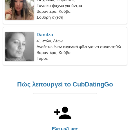
Γυναίκα ψάχνει για άντρα
Βαραντέρο, Κούβα
Σοβαρή σχέση
Danitza
41 ετών, Λέων
Αναζητώ έναν ευγενικό φίλο για να συναντηθώ
Βαραντέρο, Κούβα
Γάμος
Πώς λειτουργεί το CubDatingGo
Ελα μαζί μας