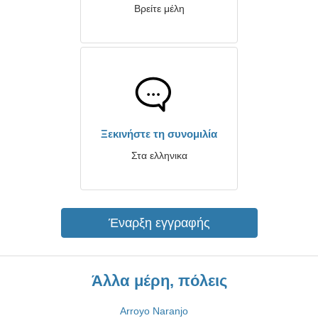
Βρείτε μέλη
Ξεκινήστε τη συνομιλία
Στα ελληνικα
Έναρξη εγγραφής
Άλλα μέρη, πόλεις
Arroyo Naranjo