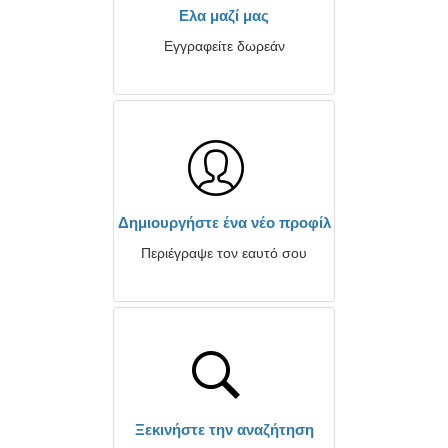
Ελα μαζί μας
Εγγραφείτε δωρεάν
Δημιουργήστε ένα νέο προφίλ
Περιέγραψε τον εαυτό σου
Ξεκινήστε την αναζήτηση