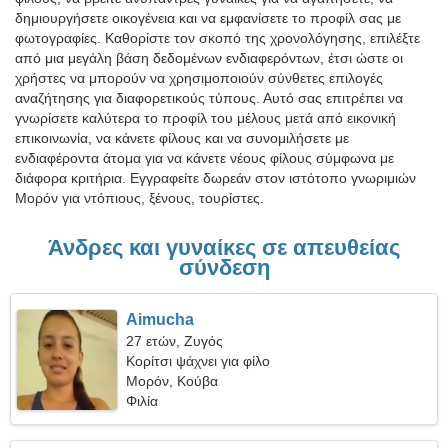
δημιουργήσετε οικογένεια και να εμφανίσετε το προφίλ σας με
φωτογραφίες. Καθορίστε τον σκοπό της χρονολόγησης, επιλέξτε
από μια μεγάλη βάση δεδομένων ενδιαφερόντων, έτσι ώστε οι
χρήστες να μπορούν να χρησιμοποιούν σύνθετες επιλογές
αναζήτησης για διαφορετικούς τύπους. Αυτό σας επιτρέπει να
γνωρίσετε καλύτερα το προφίλ του μέλους μετά από εικονική
επικοινωνία, να κάνετε φίλους και να συνομιλήσετε με
ενδιαφέροντα άτομα για να κάνετε νέους φίλους σύμφωνα με
διάφορα κριτήρια. Εγγραφείτε δωρεάν στον ιστότοπο γνωριμιών
Μορόν για ντόπιους, ξένους, τουρίστες.
Άνδρες και γυναίκες σε απευθείας
σύνδεση
Aimucha
27 ετών, Ζυγός
Κορίτσι ψάχνει για φίλο
Μορόν, Κούβα
Φιλία