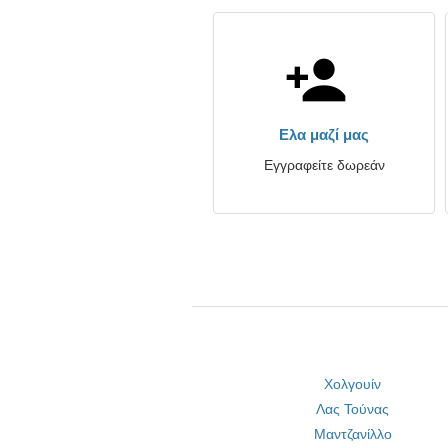
Ελα μαζί μας
Εγγραφείτε δωρεάν
Χολγουίν
Λας Τούνας
Μαντζανίλλο