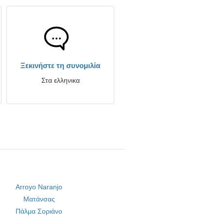
Ξεκινήστε τη συνομιλία
Στα ελληνικα
Arroyo Naranjo
Ματάνσας
Πάλμα Σοριάνο